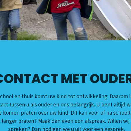
CONTACT MET OUDE
chool en thuis komt uw kind tot ontwikkeling. Daarom 
act tussen u als ouder en ons belangrijk. U bent altijd
 komen praten over uw kind. Dit kan voor of na schoolti
 langer praten? Maak dan even een afspraak. Willen wij
spreken? Dan nodigen we u uit voor een gesprek.