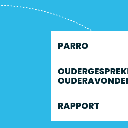
PARRO
OUDERGESPREK
OUDERAVONDE
RAPPORT