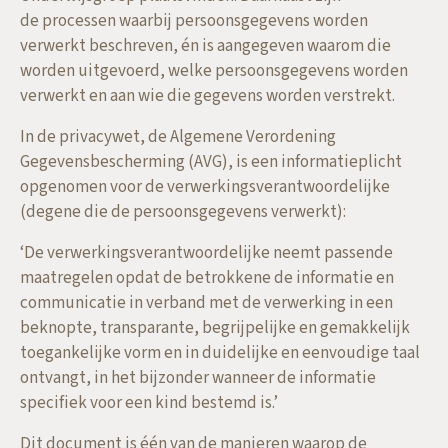
de processen waarbij persoonsgegevens worden
verwerkt beschreven, én is aangegeven waarom die
worden uitgevoerd, welke persoonsgegevens worden
verwerkt en aan wie die gegevens worden verstrekt.
In de privacywet, de Algemene Verordening
Gegevensbescherming (AVG), is een informatieplicht
opgenomen voor de verwerkingsverantwoordelijke
(degene die de persoonsgegevens verwerkt):
‘
De verwerkingsverantwoordelijke neemt passende
maatregelen opdat de betrokkene de informatie en
communicatie in verband met de verwerking in een
beknopte, transparante, begrijpelijke en gemakkelijk
toegankelijke vorm en in duidelijke en eenvoudige taal
ontvangt, in het bijzonder wanneer de informatie
specifiek voor een kind bestemd is
.’
Dit document is één van de manieren waarop de