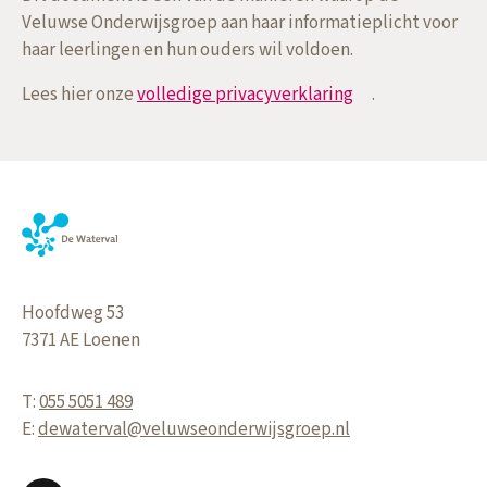
Veluwse Onderwijsgroep aan haar informatieplicht voor
haar leerlingen en hun ouders wil voldoen.
Lees hier onze
volledige privacyverklaring
.
Hoofdweg 53
7371 AE
Loenen
T:
055 5051 489
E:
dewaterval@veluwseonderwijsgroep.nl