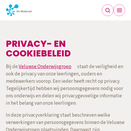
PRIVACY- EN COOKIEBEL
PRIVACY- EN
COOKIEBELEID
Bij de
Veluwse Onderwijsgroep
staat de veiligheid en
ook de privacy van onze leerlingen, ouders en
medewerkers voorop. Een ieder heeft recht op privacy.
Tegelijkertijd hebben wij persoonsgegevens nodig voor
ons onderwijs en delen wij privacygevoelige informatie
in het belang van onze leerlingen.
In deze privacyverklaring staat beschreven welke
verwerkingen van persoonsgegevens binnen de Veluwse
Onderwijsgroep plaatsvinden. Daarnaast zijn