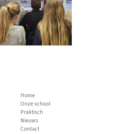
Home
Onze school
Praktisch
Nieuws
Contact